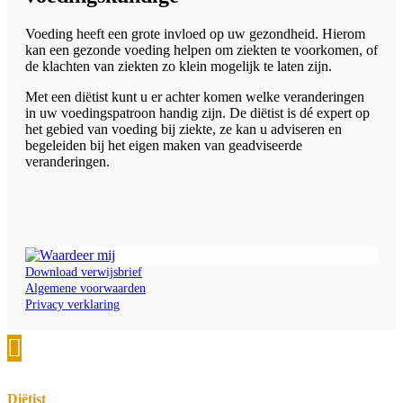
Voeding heeft een grote invloed op uw gezondheid. Hierom
kan een gezonde voeding helpen om ziekten te voorkomen, of
de klachten van ziekten zo klein mogelijk te laten zijn.
Met een diëtist kunt u er achter komen welke veranderingen
in uw voedingspatroon handig zijn. De diëtist is dé expert op
het gebied van voeding bij ziekte, ze kan u adviseren en
begeleiden bij het eigen maken van geadviseerde
veranderingen.
Download verwijsbrief
Algemene voorwaarden
Privacy verklaring

Diëtist